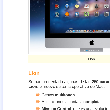
Lion
Lion
Se han presentado algunas de las
250 carac
Lion
, el nuevo sistema operativo de Mac.
Gestos
multitouch
.
Aplicaciones a pantalla
completa
.
Mission Control
, que es una evolució