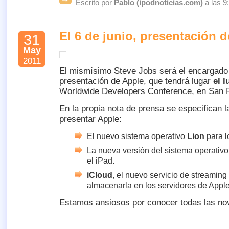
Escrito por
Pablo (ipodnoticias.com)
a las 9
El 6 de junio, presentación 
31
May
2011
El mismísimo Steve Jobs será el encargado
presentación de Apple, que tendrá lugar
el l
Worldwide Developers Conference, en San 
En la propia nota de prensa se especifican 
presentar Apple:
El nuevo sistema operativo
Lion
para l
La nueva versión del sistema operativo
el iPad.
iCloud
, el nuevo servicio de streaming
almacenarla en los servidores de Apple
Estamos ansiosos por conocer todas las no