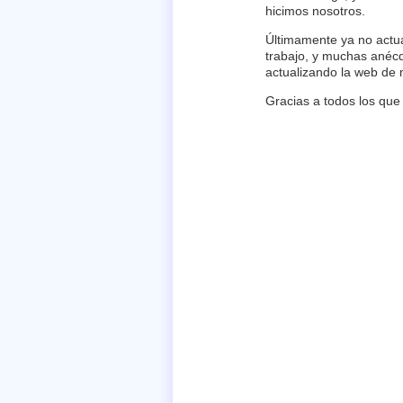
hicimos nosotros.
Últimamente ya no actu
trabajo, y muchas anécd
actualizando la web de 
Gracias a todos los que