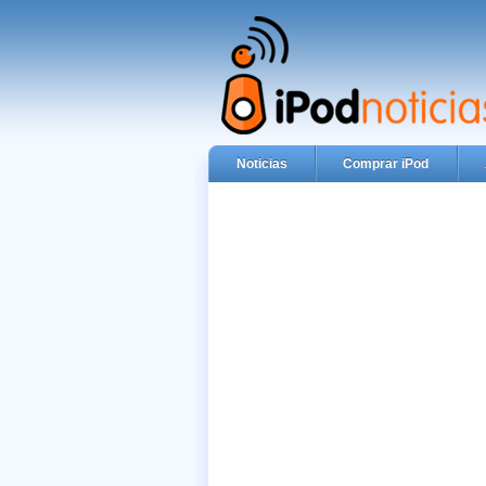
Noticias
Comprar iPod