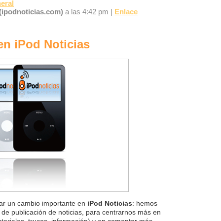
eral
(ipodnoticias.com)
a las 4:42 pm |
Enlace
en iPod Noticias
ar un cambio importante en
iPod Noticias
: hemos
de publicación de noticias, para centrarnos más en