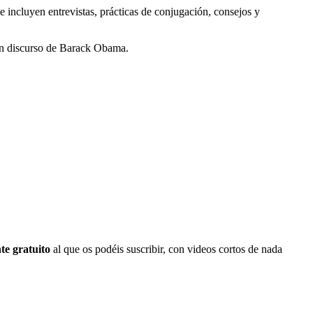
e incluyen entrevistas, prácticas de conjugación, consejos y
 un discurso de Barack Obama.
te gratuito
al que os podéis suscribir, con videos cortos de nada