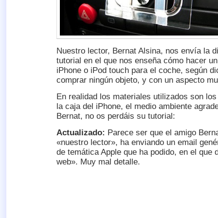
Nuestro lector, Bernat Alsina, nos envía la d
tutorial en el que nos enseña cómo hacer un
iPhone o iPod touch para el coche, según di
comprar ningún objeto, y con un aspecto mu
En realidad los materiales utilizados son lo
la caja del iPhone, el medio ambiente agrade
Bernat, no os perdáis su tutorial:
Actualizado:
Parece ser que el amigo Bern
«nuestro lector», ha enviando un email gené
de temática Apple que ha podido, en el que d
web». Muy mal detalle.