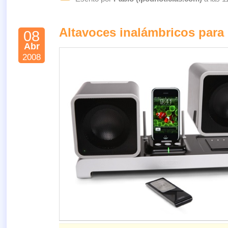
Altavoces inalámbricos para
08
Abr
2008