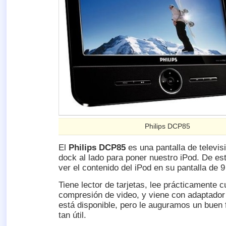
Philips DCP85
El
Philips DCP85
es una pantalla de televis
dock al lado para poner nuestro iPod. De 
ver el contenido del iPod en su pantalla de 
Tiene lector de tarjetas, lee prácticamente c
compresión de video, y viene con adaptador
está disponible, pero le auguramos un buen 
tan útil.