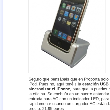
Seguro que pensábais que en Proporta solo
iPod. Pues no, aquí tenéis la
estación USB 
sincronizar el iPhone
, para que la puedas 
la oficina. Se enchufa en un puerto estanda
entrada para AC con un indicador LED, para
rápidamente usando un cargador AC estándar
precio, 21,95 euros