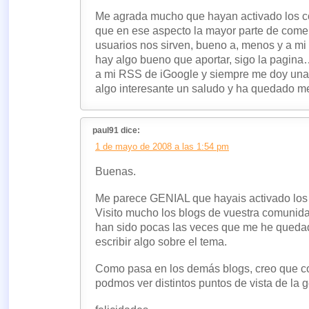
Me agrada mucho que hayan activado los co
que en ese aspecto la mayor parte de comen
usuarios nos sirven, bueno a, menos y a mi
hay algo bueno que aportar, sigo la pagin
a mi RSS de iGoogle y siempre me doy una
algo interesante un saludo y ha quedado me
paul91 dice:
1 de mayo de 2008 a las 1:54 pm
Buenas.
Me parece GENIAL que hayais activado los
Visito mucho los blogs de vuestra comunida
han sido pocas las veces que me he queda
escribir algo sobre el tema.
Como pasa en los demás blogs, creo que c
podmos ver distintos puntos de vista de la g