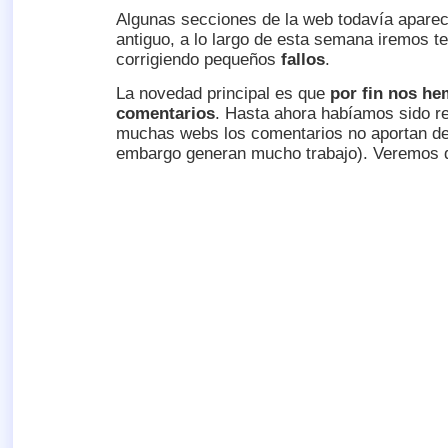
Algunas secciones de la web todavía aparec
antiguo, a lo largo de esta semana iremos t
corrigiendo pequeños
fallos
.
La novedad principal es que
por fin nos he
comentarios
. Hasta ahora habíamos sido re
muchas webs los comentarios no aportan de
embargo generan mucho trabajo). Veremos q