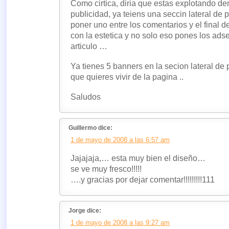
Como cirtica, diria que estas explotando d
publicidad, ya teiens una seccin lateral de 
poner uno entre los comentarios y el final d
con la estetica y no solo eso pones los ads
articulo …
Ya tienes 5 banners en la secion lateral de
que quieres vivir de la pagina ..
Saludos
Guillermo dice:
1 de mayo de 2008 a las 6:57 am
Jajajaja,… esta muy bien el diseño…
se ve muy fresco!!!!!
….y gracias por dejar comentar!!!!!!!!!111
Jorge dice:
1 de mayo de 2008 a las 9:27 am