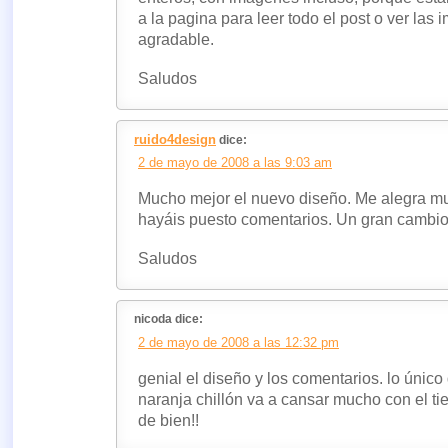
a la pagina para leer todo el post o ver la
agradable.
Saludos
ruido4design
dice:
2 de mayo de 2008 a las 9:03 am
Mucho mejor el nuevo diseño. Me alegra mu
hayáis puesto comentarios. Un gran cambio
Saludos
nicoda dice:
2 de mayo de 2008 a las 12:32 pm
genial el diseño y los comentarios. lo únic
naranja chillón va a cansar mucho con el ti
de bien!!