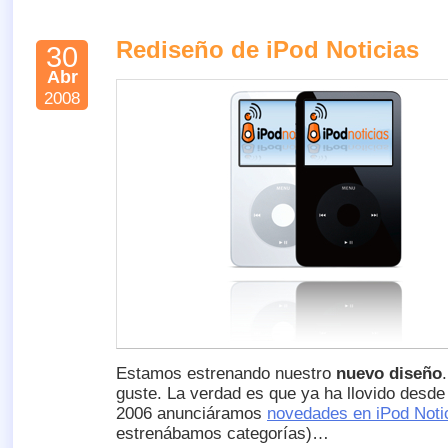
Rediseño de iPod Noticias
30
Abr
2008
Estamos estrenando nuestro
nuevo diseño
guste. La verdad es que ya ha llovido desde
2006 anunciáramos
novedades en iPod Noti
estrenábamos categorías)…