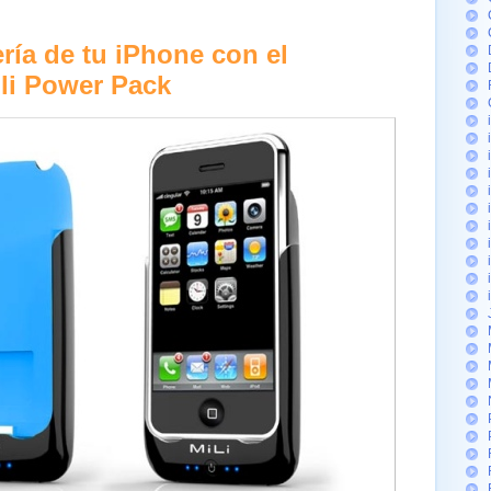
ería de tu iPhone con el
li Power Pack