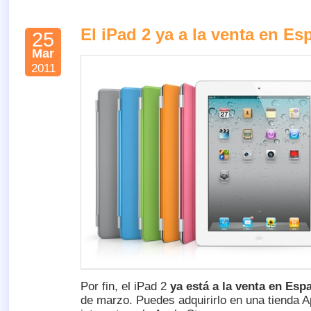
El iPad 2 ya a la venta en Es
25
Mar
2011
Por fin, el iPad 2
ya está a la venta en Esp
de marzo. Puedes adquirirlo en una tienda Ap