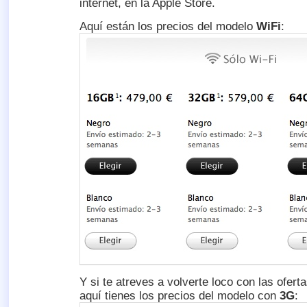
internet, en la Apple Store.
Aquí están los precios del modelo
WiFi
:
Y si te atreves a volverte loco con las ofert
aquí tienes los precios del modelo con
3G
: