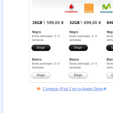
Comprar iPad 2 en la Apple Store