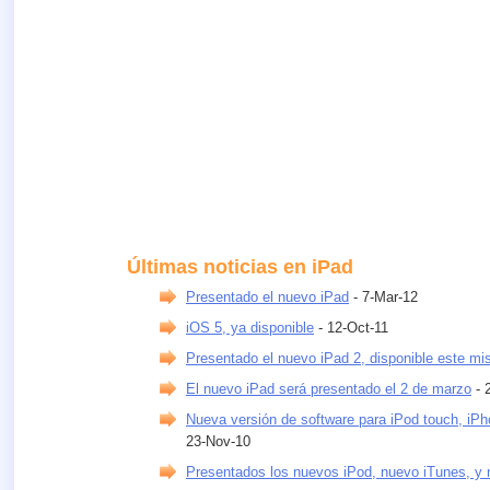
Últimas noticias en iPad
Presentado el nuevo iPad
- 7-Mar-12
iOS 5, ya disponible
- 12-Oct-11
Presentado el nuevo iPad 2, disponible este m
El nuevo iPad será presentado el 2 de marzo
- 
Nueva versión de software para iPod touch, iPh
23-Nov-10
Presentados los nuevos iPod, nuevo iTunes, y