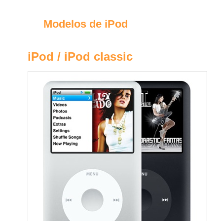
Modelos de iPod
iPod / iPod classic