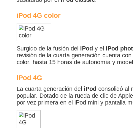
iPod 4G color
Surgido de la fusión del
iPod
y el
iPod pho
revisión de la cuarta generación cuenta con 
color, hasta 15 horas de autonomía y mode
iPod 4G
La cuarta generación del
iPod
consolidó al 
popular. Dotado de la rueda de clic de Appl
por vez primera en el iPod mini y pantalla