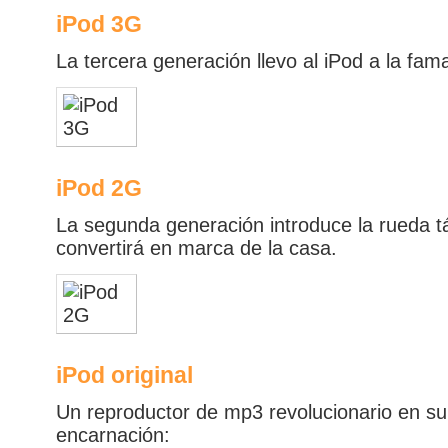
iPod 3G
La tercera generación llevo al iPod a la fam
iPod 2G
La segunda generación introduce la rueda tá
convertirá en marca de la casa.
iPod original
Un reproductor de mp3 revolucionario en su
encarnación: