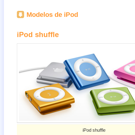
Modelos de iPod
iPod shuffle
iPod shuffle