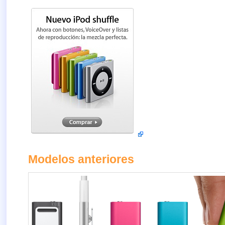
Modelos anteriores