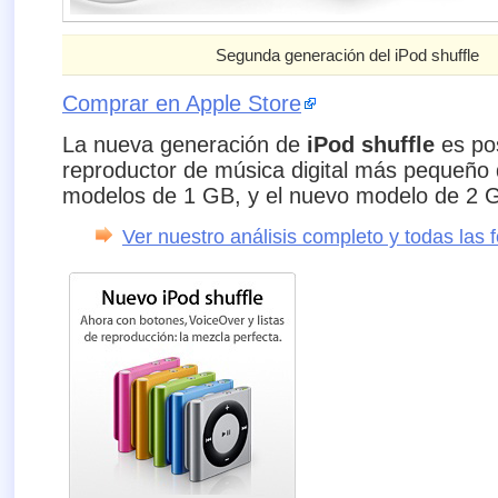
Segunda generación del iPod shuffle
Comprar en Apple Store
La nueva generación de
iPod shuffle
es po
reproductor de música digital más pequeño
modelos de 1 GB, y el nuevo modelo de 2 
Ver nuestro análisis completo y todas las 