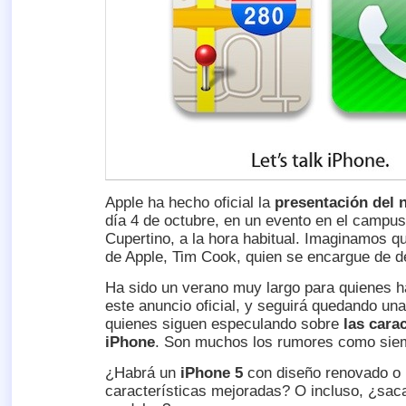
Apple ha hecho oficial la
presentación del 
día 4 de octubre, en un evento en el campus
Cupertino, a la hora habitual. Imaginamos qu
de Apple, Tim Cook, quien se encargue de de
Ha sido un verano muy largo para quienes 
este anuncio oficial, y seguirá quedando una
quienes siguen especulando sobre
las cara
iPhone
. Son muchos los rumores como sie
¿Habrá un
iPhone 5
con diseño renovado o
características mejoradas? O incluso, ¿sac