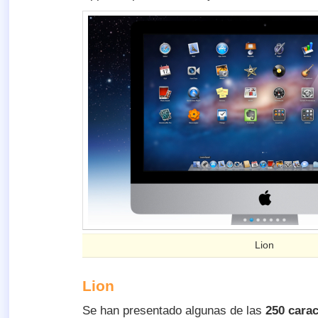
Lion
Lion
Se han presentado algunas de las
250 carac