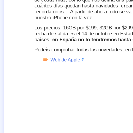
cuántos días quedan hasta navidades, crear
recordatorios… A partir de ahora todo se va 
nuestro iPhone con la voz.
Los precios: 16GB por $199, 32GB por $299
fecha de salida es el 14 de octubre en Esta
países,
en España no lo tendremos hasta 
Podeís comprobar todas las novedades, en 
Web de Apple