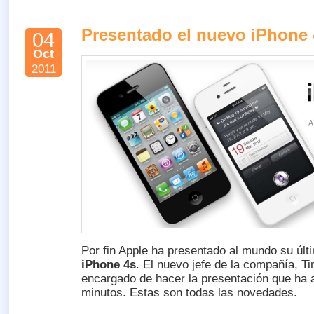
Presentado el nuevo iPhone 
04
Oct
2011
Por fin Apple ha presentado al mundo su últ
iPhone 4s
. El nuevo jefe de la compañía, T
encargado de hacer la presentación que ha
minutos. Estas son todas las novedades.