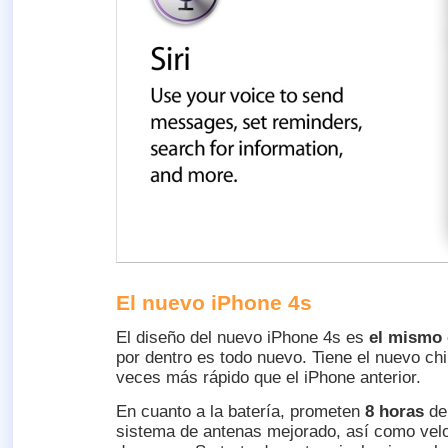
El nuevo iPhone 4s
El diseño del nuevo iPhone 4s es
el mismo
por dentro es todo nuevo. Tiene el nuevo chi
veces más rápido que el iPhone anterior.
En cuanto a la batería, prometen
8 horas
de
sistema de antenas mejorado, así como ve