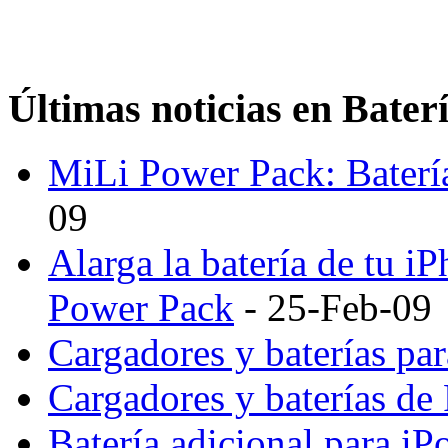
Últimas noticias en Bater
MiLi Power Pack: Batería
09
Alarga la batería de tu i
Power Pack
- 25-Feb-09
Cargadores y baterías par
Cargadores y baterías de 
Batería adicional para iP