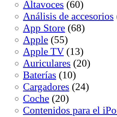
Altavoces
(60)
Análisis de accesorios
App Store
(68)
Apple
(55)
Apple TV
(13)
Auriculares
(20)
Baterías
(10)
Cargadores
(24)
Coche
(20)
Contenidos para el iP