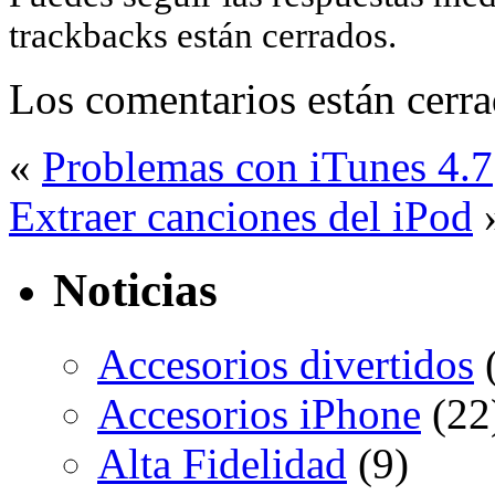
trackbacks están cerrados.
Los comentarios están cerra
«
Problemas con iTunes 4.7
Extraer canciones del iPod
Noticias
Accesorios divertidos
(
Accesorios iPhone
(22
Alta Fidelidad
(9)