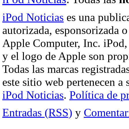
iPod Noticias
es una public
autorizada, esponsorizada o
Apple Computer, Inc. iPod,
y el logo de Apple son pro
Todas las marcas registrada
este sitio web pertenecen a
iPod Noticias
.
Política de p
Entradas (RSS)
y
Comentar