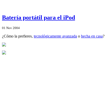
Batería portátil para el iPod
01
Nov
2004
¿Cómo la prefieres,
tecnológicamente avanzada
o
hecha en casa
?