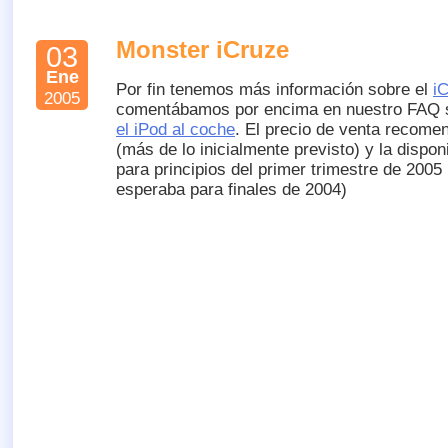
Monster iCruze
03
Ene
Por fin tenemos más información sobre el
i
2005
comentábamos por encima en nuestro FAQ
el iPod al coche
. El precio de venta recome
(más de lo inicialmente previsto) y la dispon
para principios del primer trimestre de 2005 
esperaba para finales de 2004)