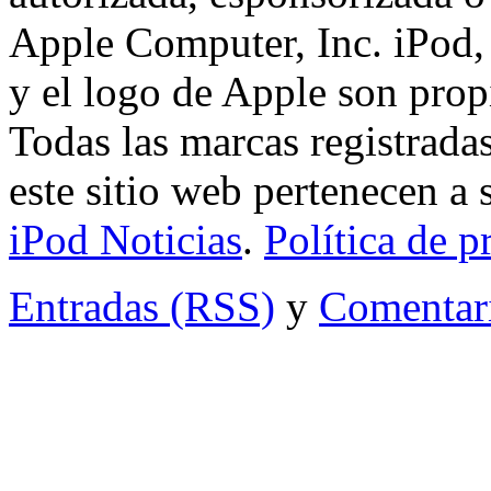
Apple Computer, Inc. iPod,
y el logo de Apple son pro
Todas las marcas registrada
este sitio web pertenecen a
iPod Noticias
.
Política de p
Entradas (RSS)
y
Comentar