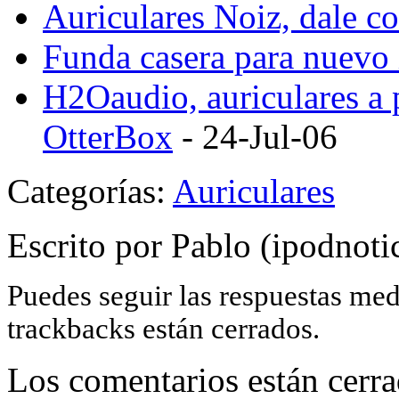
Auriculares Noiz, dale co
Funda casera para nuevo 
H2Oaudio, auriculares a 
OtterBox
- 24-Jul-06
Categorías:
Auriculares
Escrito por Pablo (ipodnoti
Puedes seguir las respuestas me
trackbacks están cerrados.
Los comentarios están cerra