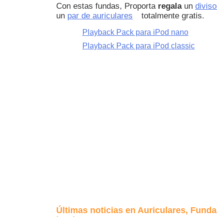
Con estas fundas, Proporta
regala
un
diviso
un
par de auriculares
totalmente gratis.
Playback Pack para iPod nano
Playback Pack para iPod classic
Últimas noticias en Auriculares, Funda