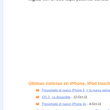
Últimas noticias en iPhone, iPod touch
Presentado el nuevo iPhone 5, y la nueva gama
iOS 5, ya disponible
- 12-Oct-11
Presentado el nuevo iPhone 4s
- 4-Oct-11