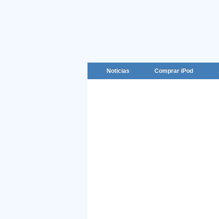
Noticias
Comprar iPod