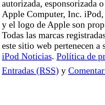
autorizada, esponsorizada o
Apple Computer, Inc. iPod,
y el logo de Apple son pro
Todas las marcas registrada
este sitio web pertenecen a
iPod Noticias
.
Política de p
Entradas (RSS)
y
Comentar