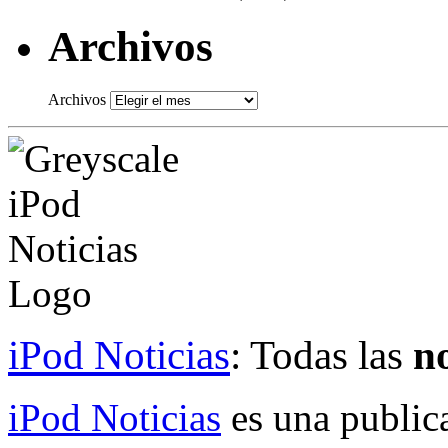
Archivos
Archivos
iPod Noticias
: Todas las
no
iPod Noticias
es una public