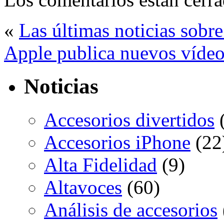
«
Las últimas noticias sobre
Apple publica nuevos vídeo
Noticias
Accesorios divertidos
(
Accesorios iPhone
(22
Alta Fidelidad
(9)
Altavoces
(60)
Análisis de accesorios