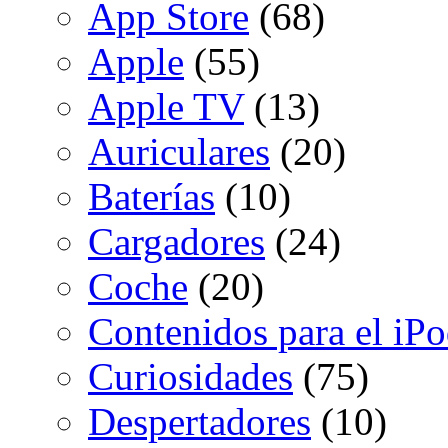
App Store
(68)
Apple
(55)
Apple TV
(13)
Auriculares
(20)
Baterías
(10)
Cargadores
(24)
Coche
(20)
Contenidos para el iP
Curiosidades
(75)
Despertadores
(10)