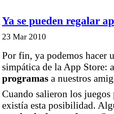
Ya se pueden regalar ap
23
Mar
2010
Por fin, ya podemos hacer u
simpática de la App Store:
programas
a nuestros amig
Cuando salieron los juegos 
existía esta posibilidad. A