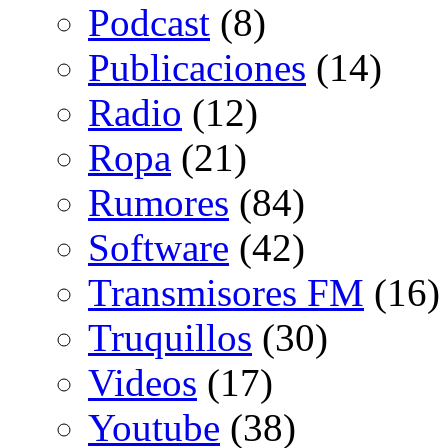
Podcast
(8)
Publicaciones
(14)
Radio
(12)
Ropa
(21)
Rumores
(84)
Software
(42)
Transmisores FM
(16)
Truquillos
(30)
Videos
(17)
Youtube
(38)