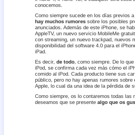
conocemos.
Como siempre sucede en los días previos a
hay muchos rumores
sobre los posibles p
anunciados. Además de este iPhone, se hab
AppleTV, un nuevo servicio MobileMe gratui
con streaming, un nuevo trackpad, nuevos m
disponibilidad del software 4.0 para el iPhon
iPad.
Es decir,
de todo
, como siempre. De lo que 
iPod, se confirma cada vez más cómo el iPh
comido al iPod. Cada producto tiene sus car
público, pero no hay apenas rumores sobre e
Apple, lo cual da una idea de la pérdida de 
Como siempre, os lo contaremos todas las
deseamos que se presente
algo que os gus