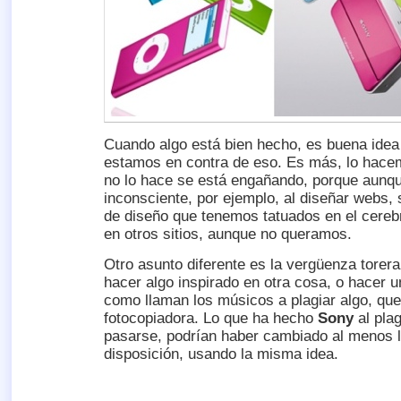
Cuando algo está bien hecho, es buena idea 
estamos en contra de eso. Es más, lo hacem
no lo hace se está engañando, porque aunq
inconsciente, por ejemplo, al diseñar webs, 
de diseño que tenemos tatuados en el cerebr
en otros sitios, aunque no queramos.
Otro asunto diferente es la vergüenza torer
hacer algo inspirado en otra cosa, o hacer 
como llaman los músicos a plagiar algo, que
fotocopiadora. Lo que ha hecho
Sony
al plag
pasarse, podrían haber cambiado al menos lo
disposición, usando la misma idea.