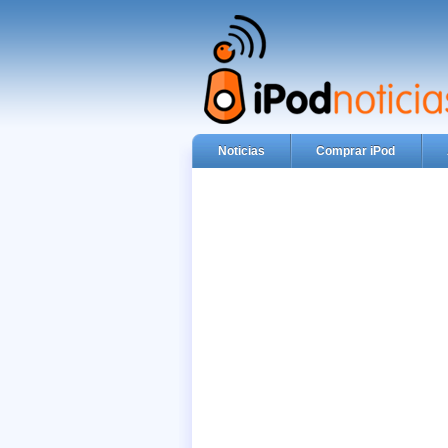
Noticias
Comprar iPod