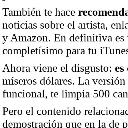
También te hace
recomenda
noticias sobre el artista, e
y Amazon. En definitiva es
completísimo para tu iTune
Ahora viene el disgusto:
es
míseros dólares. La versión
funcional, te limpia 500 can
Pero el contenido relaciona
demostración que en la de p