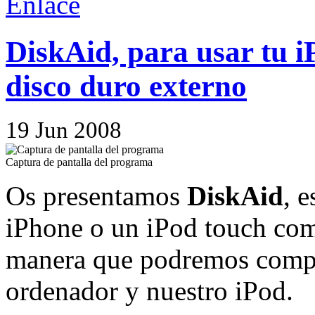
Enlace
DiskAid, para usar tu 
disco duro externo
19
Jun
2008
Captura de pantalla del programa
Os presentamos
DiskAid
, 
iPhone o un iPod touch co
manera que podremos compar
ordenador y nuestro iPod.