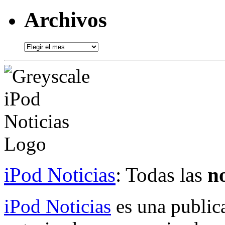
Archivos
Archivos
iPod Noticias
: Todas las
no
iPod Noticias
es una public