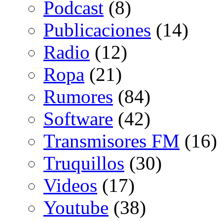
Podcast
(8)
Publicaciones
(14)
Radio
(12)
Ropa
(21)
Rumores
(84)
Software
(42)
Transmisores FM
(16)
Truquillos
(30)
Videos
(17)
Youtube
(38)