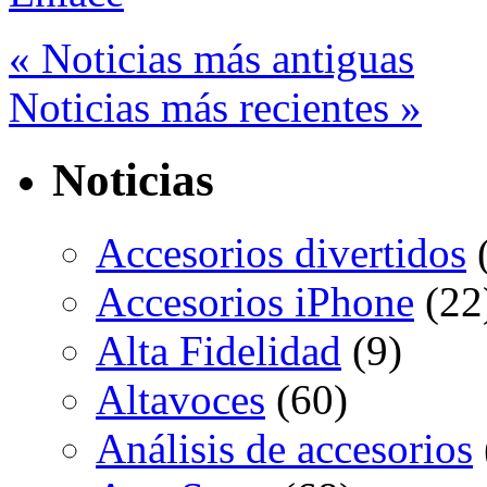
« Noticias más antiguas
Noticias más recientes »
Noticias
Accesorios divertidos
(
Accesorios iPhone
(22
Alta Fidelidad
(9)
Altavoces
(60)
Análisis de accesorios