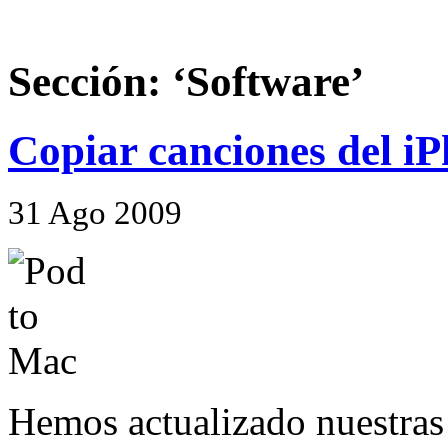
Sección: ‘Software’
Copiar canciones del i
31
Ago
2009
Hemos actualizado nuestras