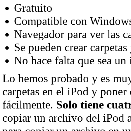
Gratuito
Compatible con Window
Navegador para ver las c
Se pueden crear carpetas
No hace falta que sea un
Lo hemos probado y es muy 
carpetas en el iPod y poner
fácilmente.
Solo tiene cuat
copiar un archivo del iPod a
para copiar un archivo en un