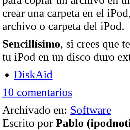
crear una carpeta en el iPod
archivo o carpeta del iPod.
Sencillísimo
, si crees que t
tu iPod en un disco duro ext
DiskAid
10 comentarios
Archivado en:
Software
Escrito por
Pablo (ipodnot