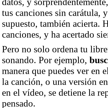
datos, y sorprendentemente,
tus canciones sin carátula, 
supuesto, también acierta.
canciones, y ha acertado si
Pero no solo ordena tu librer
sonando. Por ejemplo,
busc
manera que puedes ver en e
la canción, o una versión en
en el vídeo, se detiene la r
pensado.