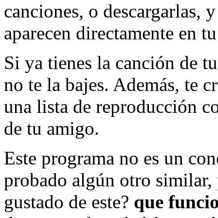
canciones, o descargarlas, 
aparecen directamente en tu 
Si ya tienes la canción de 
no te la bajes. Además, te c
una lista de reproducción c
de tu amigo.
Este programa no es un con
probado algún otro similar,
gustado de este?
que funci