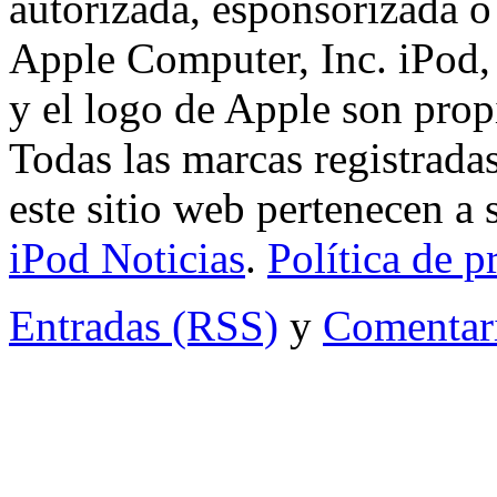
autorizada, esponsorizada o
Apple Computer, Inc. iPod,
y el logo de Apple son pro
Todas las marcas registrada
este sitio web pertenecen a
iPod Noticias
.
Política de p
Entradas (RSS)
y
Comentar