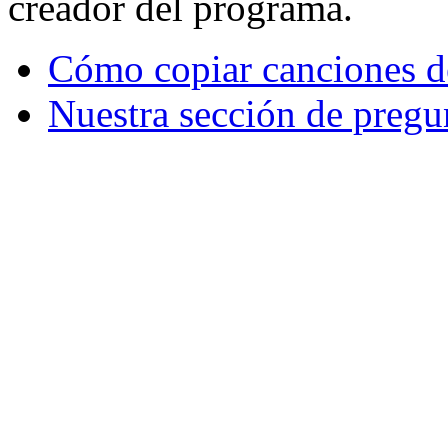
creador del programa.
Cómo copiar canciones d
Nuestra sección de pregu